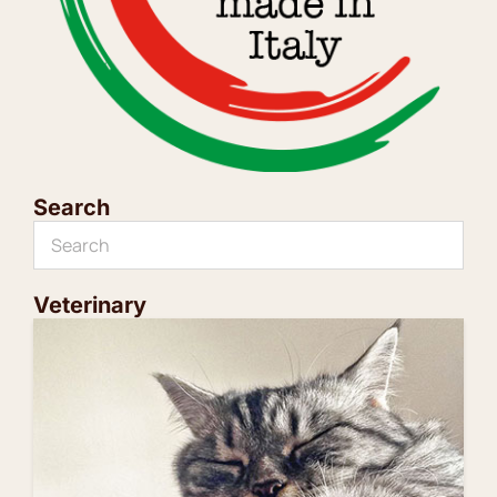
Search
Veterinary