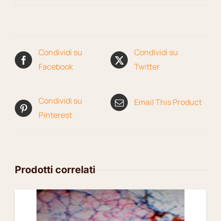
Condividi su
Condividi su
Facebook
Twitter
Condividi su
Email This Product
Pinterest
Prodotti correlati