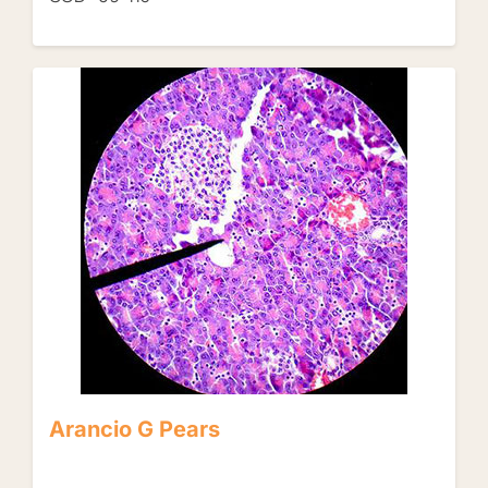
Arancio G Pears