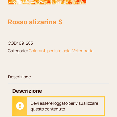
Rosso alizarina S
COD:
09-285
Categorie:
Coloranti per istologia
,
Veterinaria
Descrizione
Descrizione
Devi essere loggato per visualizzare
questo contenuto