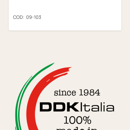
COD: 09-103