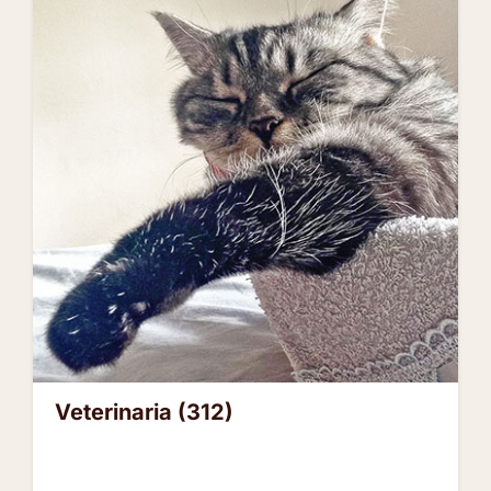
Veterinaria
(312)