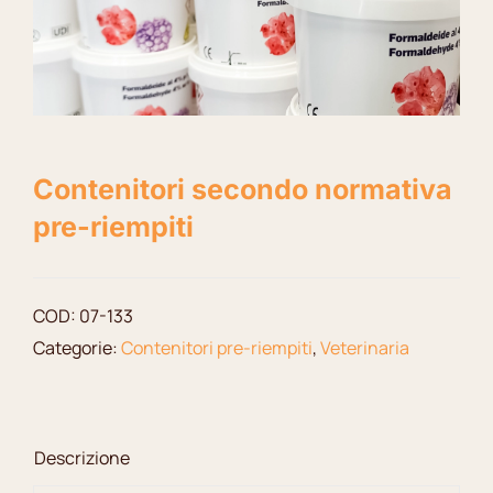
Contenitori secondo normativa
pre-riempiti
COD:
07-133
Categorie:
Contenitori pre-riempiti
,
Veterinaria
Descrizione