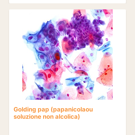
Golding pap (papanicolaou
soluzione non alcolica)