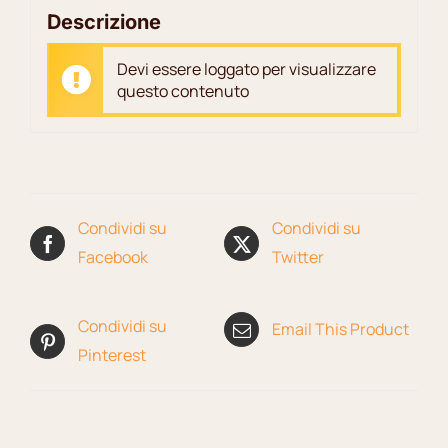
Descrizione
Devi essere loggato per visualizzare
questo contenuto
Condividi su
Condividi su
Facebook
Twitter
Condividi su
Email This Product
Pinterest