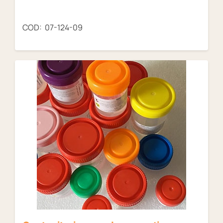
COD: 07-124-09