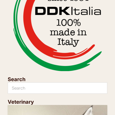
Search
Veterinary