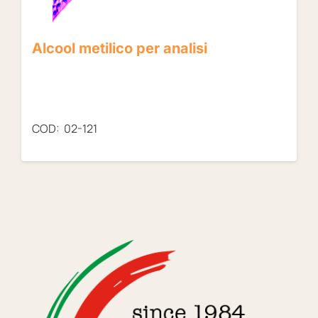
Alcool metilico per analisi
COD: 02-121