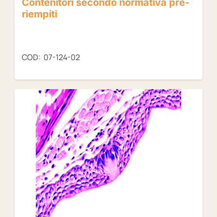
Contenitori secondo normativa pre-
riempiti
COD: 07-124-02